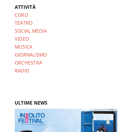
ATTIVITÀ
CORO
TEATRO
SOCIAL MEDIA
VIDEO
MUSICA
GIORNALISMO
ORCHESTRA
RADIO
ULTIME NEWS