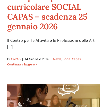
curricolare SOCIAL
CAPAS – scadenza 25
gennaio 2026
Il Centro per le Attività e le Professioni delle Arti
[...]
Di
CAPAS
|
14 Gennaio 2026
|
News
,
Social Capas
Continua a leggere