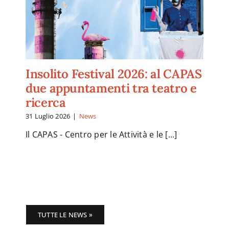
Insolito Festival 2026: al CAPAS
due appuntamenti tra teatro e
ricerca
31 Luglio 2026
|
News
Il CAPAS - Centro per le Attività e le [...]
TUTTE LE NEWS »