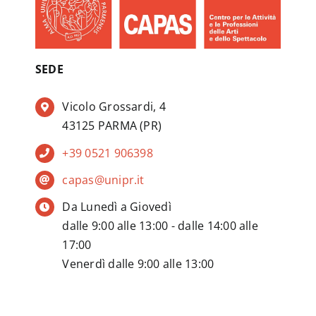
SEDE
Vicolo Grossardi, 4
43125 PARMA (PR)
+39 0521 906398
capas@unipr.it
Da Lunedì a Giovedì
dalle 9:00 alle 13:00 - dalle 14:00 alle
17:00
Venerdì dalle 9:00 alle 13:00