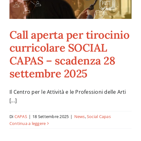
Call aperta per tirocinio
curricolare SOCIAL
CAPAS – scadenza 28
settembre 2025
Il Centro per le Attività e le Professioni delle Arti
[...]
Di
CAPAS
|
18 Settembre 2025
|
News
,
Social Capas
Continua a leggere