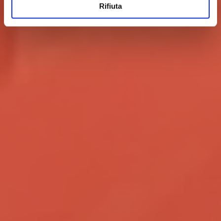
Rifiuta