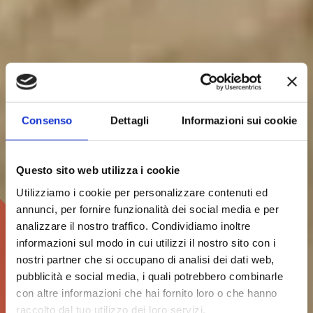
Consenso
Dettagli
Informazioni sui cookie
Questo sito web utilizza i cookie
Utilizziamo i cookie per personalizzare contenuti ed
annunci, per fornire funzionalità dei social media e per
analizzare il nostro traffico. Condividiamo inoltre
informazioni sul modo in cui utilizzi il nostro sito con i
nostri partner che si occupano di analisi dei dati web,
pubblicità e social media, i quali potrebbero combinarle
con altre informazioni che hai fornito loro o che hanno
raccolto dal tuo utilizzo dei loro servizi.