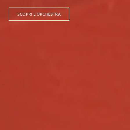
SCOPRI L’ORCHESTRA