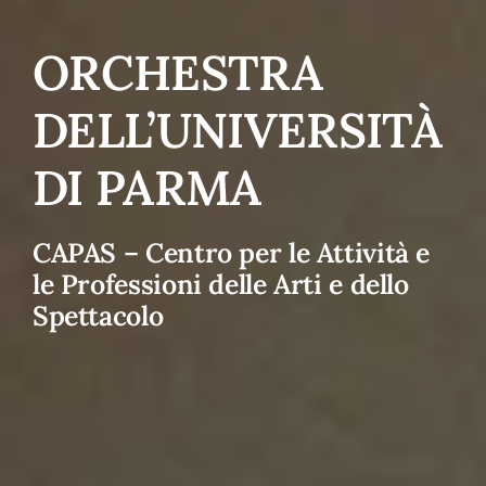
ORCHESTRA
DELL’UNIVERSITÀ
DI PARMA
CAPAS – Centro per le Attività e
le Professioni delle Arti e dello
Spettacolo