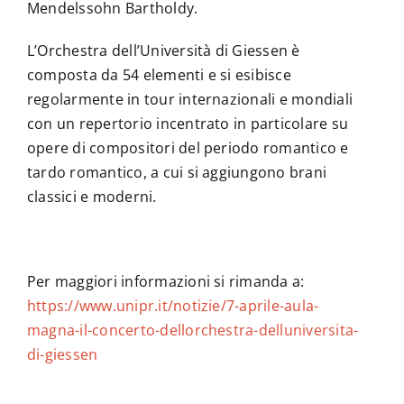
Mendelssohn Bartholdy.
L’Orchestra dell’Università di Giessen è
composta da 54 elementi e si esibisce
regolarmente in tour internazionali e mondiali
con un repertorio incentrato in particolare su
opere di compositori del periodo romantico e
tardo romantico, a cui si aggiungono brani
classici e moderni.
Per maggiori informazioni si rimanda a:
https://www.unipr.it/notizie/7-aprile-aula-
magna-il-concerto-dellorchestra-delluniversita-
di-giessen