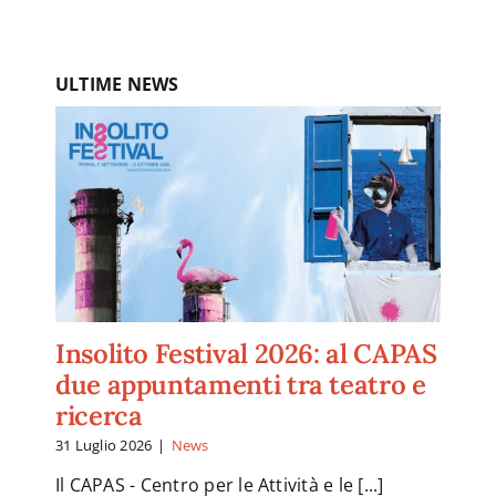
ULTIME NEWS
Insolito Festival 2026: al CAPAS
due appuntamenti tra teatro e
ricerca
31 Luglio 2026
|
News
Il CAPAS - Centro per le Attività e le [...]