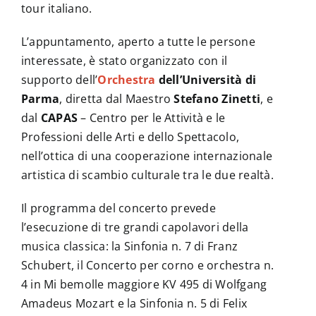
tour italiano.
L’appuntamento, aperto a tutte le persone
interessate, è stato organizzato con il
supporto dell’
Orchestra
dell’Università di
Parma
, diretta dal Maestro
Stefano Zinetti
, e
dal
CAPAS
– Centro per le Attività e le
Professioni delle Arti e dello Spettacolo,
nell’ottica di una cooperazione internazionale
artistica di scambio culturale tra le due realtà.
Il programma del concerto prevede
l’esecuzione di tre grandi capolavori della
musica classica: la Sinfonia n. 7 di Franz
Schubert, il Concerto per corno e orchestra n.
4 in Mi bemolle maggiore KV 495 di Wolfgang
Amadeus Mozart e la Sinfonia n. 5 di Felix