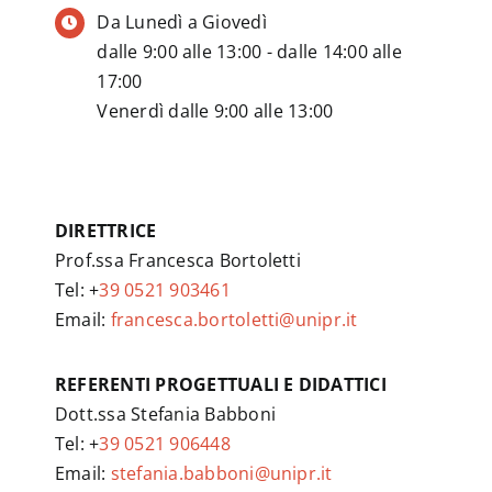
Da Lunedì a Giovedì
dalle 9:00 alle 13:00 - dalle 14:00 alle
17:00
Venerdì dalle 9:00 alle 13:00
DIRETTRICE
Prof.ssa Francesca Bortoletti
Tel: +
39 0521 903461
Email:
francesca.bortoletti@unipr.it
REFERENTI PROGETTUALI E DIDATTICI
Dott.ssa Stefania Babboni
Tel: +
39 0521 906448
Email:
stefania.babboni@unipr.it