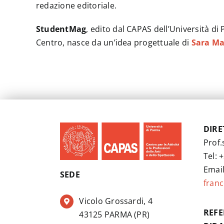
redazione editoriale.
StudentMag
, edito dal CAPAS dell’Università di
Centro, nasce da un’idea progettuale di
Sara Ma
DIRE
Prof.
Tel: +
Email
SEDE
franc
Vicolo Grossardi, 4
REFE
43125 PARMA (PR)