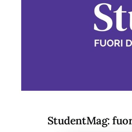
StudentMag: fuori 