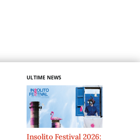
ULTIME NEWS
Insolito Festival 2026: