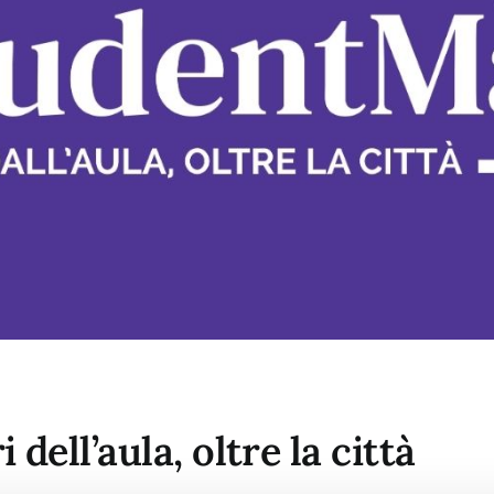
dell’aula, oltre la città