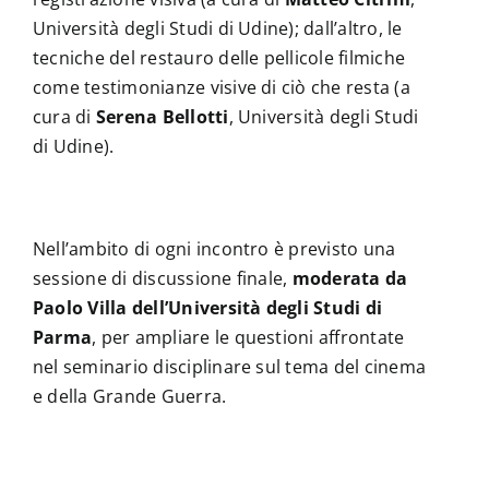
Università degli Studi di Udine); dall’altro, le
tecniche del restauro delle pellicole filmiche
come testimonianze visive di ciò che resta (a
cura di
Serena Bellotti
, Università degli Studi
di Udine).
Nell’ambito di ogni incontro è previsto una
sessione di discussione finale,
moderata da
Paolo Villa dell’Università degli Studi di
Parma
, per ampliare le questioni affrontate
nel seminario disciplinare sul tema del cinema
e della Grande Guerra.