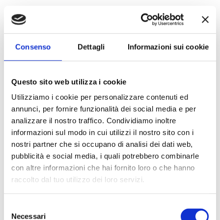
Consenso
Dettagli
Informazioni sui cookie
Questo sito web utilizza i cookie
Utilizziamo i cookie per personalizzare contenuti ed
annunci, per fornire funzionalità dei social media e per
analizzare il nostro traffico. Condividiamo inoltre
informazioni sul modo in cui utilizzi il nostro sito con i
nostri partner che si occupano di analisi dei dati web,
pubblicità e social media, i quali potrebbero combinarle
con altre informazioni che hai fornito loro o che hanno
raccolto dal tuo utilizzo dei loro servizi.
Selezione
Necessari
del