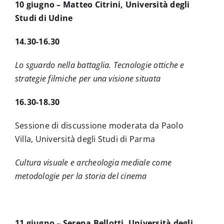
10 giugno – Matteo Citrini, Università degli
Studi di Udine
14.30-16.30
Lo sguardo nella battaglia. Tecnologie ottiche e
strategie filmiche per una visione situata
16.30-18.30
Sessione di discussione moderata da Paolo
Villa, Università degli Studi di Parma
Cultura visuale e archeologia mediale come
metodologie per la storia del cinema
11 giugno – Serena Bellotti, Università degli