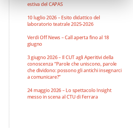
estiva del CAPAS
10 luglio 2026 – Esito didattico del
laboratorio teatrale 2025-2026
Verdi Off News – Call aperta fino al 18
giugno
3 giugno 2026 – Il CUT agli Aperitivi della
conoscenza “Parole che uniscono, parole
che dividono: possono gli antichi insegnarci
a comunicare?”
24 maggio 2026 – Lo spettacolo Insight
messo in scena al CTU di Ferrara