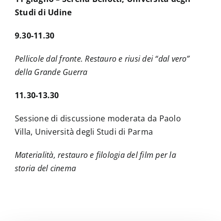
Studi di Udine
9.30-11.30
Pellicole dal fronte. Restauro e riusi dei “dal vero”
della Grande Guerra
11.30-13.30
Sessione di discussione moderata da Paolo
Villa, Università degli Studi di Parma
Materialità, restauro e filologia del film per la
storia del cinema