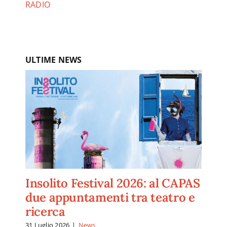
RADIO
ULTIME NEWS
Insolito Festival 2026: al CAPAS
due appuntamenti tra teatro e
ricerca
31 Luglio 2026
|
News