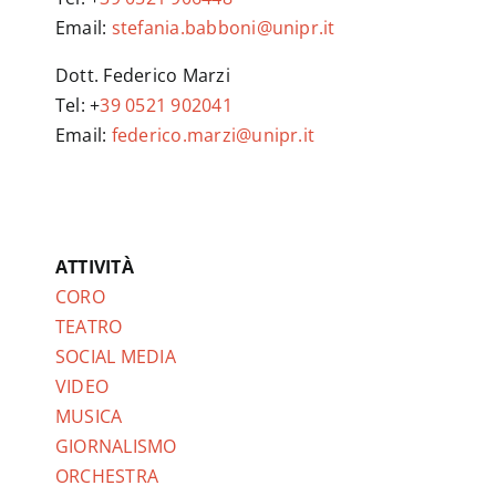
Email:
stefania.babboni@unipr.it
Dott. Federico Marzi
Tel: +
39 0521 902041
Email:
federico.marzi@unipr.it
ATTIVITÀ
CORO
TEATRO
SOCIAL MEDIA
VIDEO
MUSICA
GIORNALISMO
ORCHESTRA