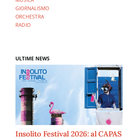
MUSICA
GIORNALISMO
ORCHESTRA
RADIO
ULTIME NEWS
Insolito Festival 2026: al CAPAS