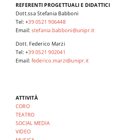
REFERENTI PROGETTUALI E DIDATTICI
Dott.ssa Stefania Babboni
Tel: +
39 0521 906448
Email:
stefania.babboni@unipr.it
Dott. Federico Marzi
Tel: +
39 0521 902041
Email:
federico.marzi@unipr.it
ATTIVITÀ
CORO
TEATRO
SOCIAL MEDIA
VIDEO