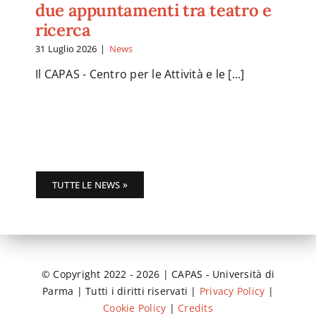
due appuntamenti tra teatro e
ricerca
31 Luglio 2026
|
News
Il CAPAS - Centro per le Attività e le [...]
TUTTE LE NEWS »
© Copyright 2022 - 2026 | CAPAS - Università di
Parma | Tutti i diritti riservati |
Privacy Policy
|
Cookie Policy
|
Credits