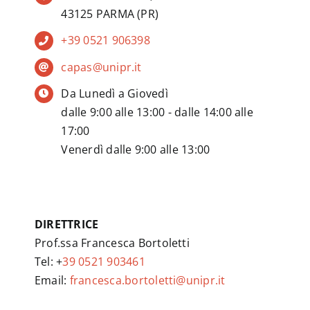
43125 PARMA (PR)
+39 0521 906398
capas@unipr.it
Da Lunedì a Giovedì
dalle 9:00 alle 13:00 - dalle 14:00 alle
17:00
Venerdì dalle 9:00 alle 13:00
DIRETTRICE
Prof.ssa Francesca Bortoletti
Tel: +
39 0521 903461
Email:
francesca.bortoletti@unipr.it