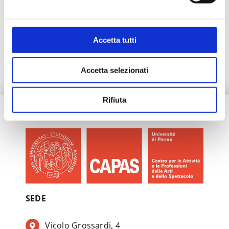
Accetta tutti
Accetta selezionati
Rifiuta
SEDE
Vicolo Grossardi, 4