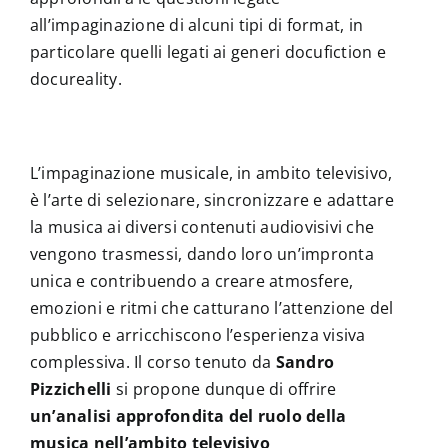
all’impaginazione di alcuni tipi di format, in
particolare quelli legati ai generi docufiction e
docureality.
L’impaginazione musicale, in ambito televisivo,
è l’arte di selezionare, sincronizzare e adattare
la musica ai diversi contenuti audiovisivi che
vengono trasmessi, dando loro un’impronta
unica e contribuendo a creare atmosfere,
emozioni e ritmi che catturano l’attenzione del
pubblico e arricchiscono l’esperienza visiva
complessiva. Il corso tenuto da
Sandro
Pizzichelli
si propone dunque di offrire
un’analisi approfondita del ruolo della
musica nell’ambito televisivo