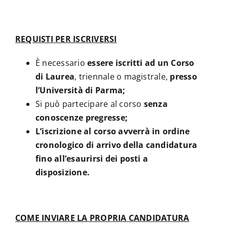
REQUISTI PER ISCRIVERSI
È necessario
essere iscritti
ad un Corso
di Laurea
, triennale o magistrale,
presso
l’Università di Parma;
Si può partecipare al corso
senza
conoscenze pregresse;
L’iscrizione al corso avverrà in ordine
cronologico di arrivo della candidatura
fino all’esaurirsi dei posti a
disposizione.
COME INVIARE LA PROPRIA CANDIDATURA