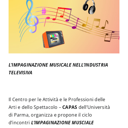
News
Contatti
L’IMPAGINAZIONE MUSICALE NELL’INDUSTRIA
TELEVISIVA
Il Centro per le Attività e le Professioni delle
Arti e dello Spettacolo –
CAPAS
dell’Università
di Parma, organizza e propone il ciclo
d’incontri
L’IMPAGINAZIONE MUSCIALE