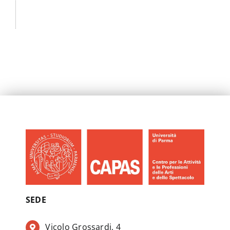
SEDE
Vicolo Grossardi, 4