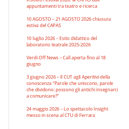
appuntamenti tra teatro e ricerca
10 AGOSTO – 21 AGOSTO 2026 chiusura
estiva del CAPAS
10 luglio 2026 – Esito didattico del
laboratorio teatrale 2025-2026
Verdi Off News – Call aperta fino al 18
giugno
3 giugno 2026 – Il CUT agli Aperitivi della
conoscenza “Parole che uniscono, parole
che dividono: possono gli antichi insegnarci
a comunicare?”
24 maggio 2026 – Lo spettacolo Insight
messo in scena al CTU di Ferrara