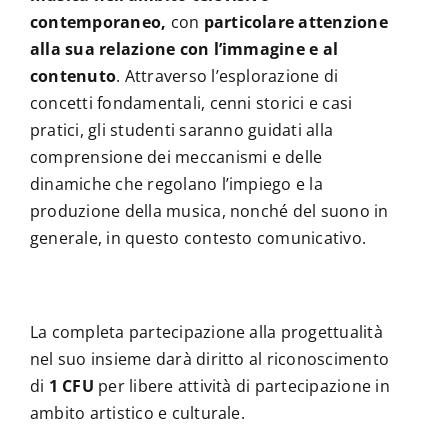
contemporaneo,
con
particolare attenzione
alla sua relazione con l’immagine e al
contenuto
. Attraverso l’esplorazione di
concetti fondamentali, cenni storici e casi
pratici, gli studenti saranno guidati alla
comprensione dei meccanismi e delle
dinamiche che regolano l’impiego e la
produzione della musica, nonché del suono in
generale, in questo contesto comunicativo.
La completa partecipazione alla progettualità
nel suo insieme darà diritto al riconoscimento
di
1 CFU
per libere attività di partecipazione in
ambito artistico e culturale.