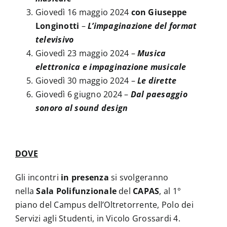
Giovedì 16 maggio 2024
con Giuseppe
Longinotti
–
L’impaginazione del format
televisivo
Giovedì 23 maggio 2024 –
Musica
elettronica e impaginazione musicale
Giovedì 30 maggio 2024 –
Le dirette
Giovedì 6 giugno 2024 –
Dal paesaggio
sonoro al sound design
DOVE
Gli incontri
in presenza
si svolgeranno
nella
Sala Polifunzionale
del
CAPAS
, al 1°
piano del Campus dell’Oltretorrente, Polo dei
Servizi agli Studenti, in Vicolo Grossardi 4.