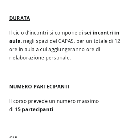
DURATA
Il ciclo d’incontri si compone di
sei incontri in
aula
, negli spazi del CAPAS, per un totale di 12
ore in aula a cui aggiungeranno ore di
rielaborazione personale.
NUMERO PARTECIPANTI
Il corso prevede un numero massimo
di
15 partecipanti