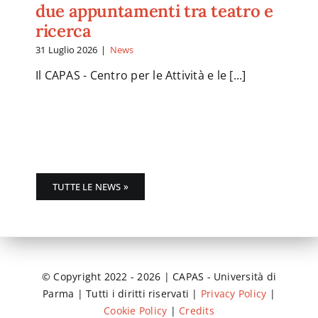
due appuntamenti tra teatro e
ricerca
31 Luglio 2026
|
News
Il CAPAS - Centro per le Attività e le [...]
TUTTE LE NEWS »
© Copyright 2022 - 2026 | CAPAS - Università di
Parma | Tutti i diritti riservati |
Privacy Policy
|
Cookie Policy
|
Credits