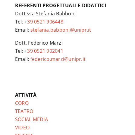
REFERENTI PROGETTUALI E DIDATTICI
Dott.ssa Stefania Babboni
Tel: +
39 0521 906448
Email:
stefania.babboni@unipr.it
Dott. Federico Marzi
Tel: +
39 0521 902041
Email:
federico.marzi@unipr.it
ATTIVITÀ
CORO
TEATRO
SOCIAL MEDIA
VIDEO