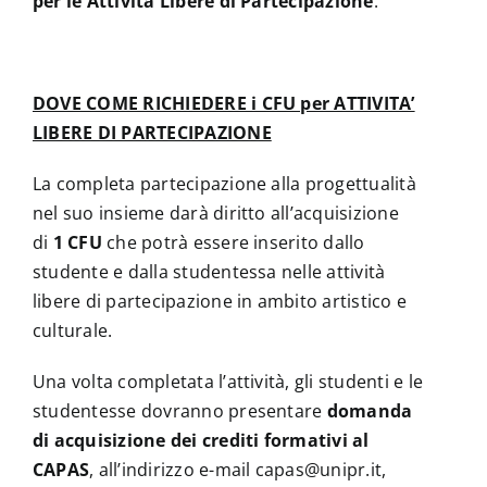
per le Attività Libere di Partecipazione
.
DOVE COME RICHIEDERE i CFU per ATTIVITA’
LIBERE DI PARTECIPAZIONE
La completa partecipazione alla progettualità
nel suo insieme darà diritto all’acquisizione
di
1 CFU
che potrà essere inserito dallo
studente e dalla studentessa nelle attività
libere di partecipazione in ambito artistico e
culturale.
Una volta completata l’attività, gli studenti e le
studentesse dovranno presentare
domanda
di acquisizione dei crediti formativi al
CAPAS
, all’indirizzo e-mail capas@unipr.it,