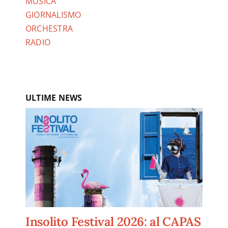
MUSICA
GIORNALISMO
ORCHESTRA
RADIO
ULTIME NEWS
Insolito Festival 2026: al CAPAS