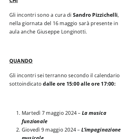
CHI
Gli incontri sono a cura di
Sandro Pizzichelli
,
nella giornata del 16 maggio sarà presente in
aula anche Giuseppe Longinotti.
QUANDO
Gli incontri sei terranno secondo il calendario
sottoindicato
dalle ore 15:00 alle ore 17:00:
Martedì 7 maggio 2024 –
La musica
funzionale
Giovedì 9 maggio 2024 –
L’impaginazione
musicale