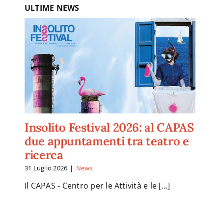
ULTIME NEWS
Insolito Festival 2026: al CAPAS
due appuntamenti tra teatro e
ricerca
31 Luglio 2026
|
News
Il CAPAS - Centro per le Attività e le [...]