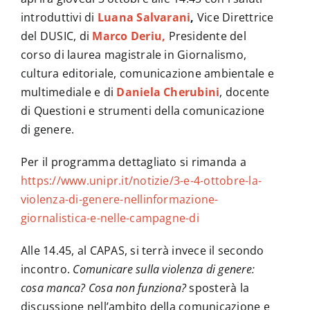
introduttivi di
Luana Salvarani
,
Vice Direttrice
del DUSIC, di
Marco Deriu,
Presidente del
corso di laurea magistrale in Giornalismo,
cultura editoriale, comunicazione ambientale e
multimediale e di
Daniela Cherubini
, docente
di Questioni e strumenti della comunicazione
di genere.
Per il programma dettagliato si rimanda a
https://www.unipr.it/notizie/3-e-4-ottobre-la-
violenza-di-genere-nellinformazione-
giornalistica-e-nelle-campagne-di
Alle 14.45, al CAPAS, si terrà invece il secondo
incontro.
Comunicare sulla violenza di genere:
cosa manca? Cosa non funziona?
sposterà la
discussione nell’ambito della comunicazione e