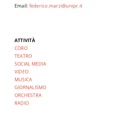
Email:
federico.marzi@unipr.it
ATTIVITÀ
CORO
TEATRO
SOCIAL MEDIA
VIDEO
MUSICA
GIORNALISMO
ORCHESTRA
RADIO