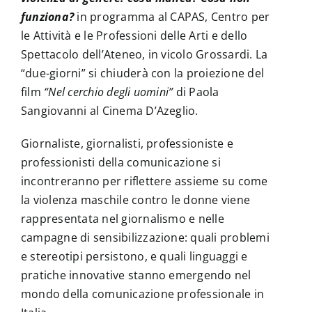
funziona?
in programma al
CAPAS, Centro per
le Attività e le Professioni delle Arti e dello
Spettacolo dell’Ateneo, in vicolo Grossardi. La
“due-giorni” si chiuderà con la proiezione del
film
“Nel cerchio degli uomini”
di Paola
Sangiovanni al Cinema D’Azeglio.
Giornaliste, giornalisti, professioniste e
professionisti della comunicazione si
incontreranno per riflettere assieme su come
la violenza maschile contro le donne viene
rappresentata nel giornalismo e nelle
campagne di sensibilizzazione: quali problemi
e stereotipi persistono, e quali linguaggi e
pratiche innovative stanno emergendo nel
mondo della comunicazione professionale in