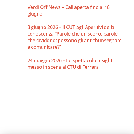
Verdi Off News – Call aperta fino al 18
giugno
3 giugno 2026 – Il CUT agli Aperitivi della
conoscenza “Parole che uniscono, parole
che dividono: possono gli antichi insegnarci
a comunicare?”
24 maggio 2026 – Lo spettacolo Insight
messo in scena al CTU di Ferrara