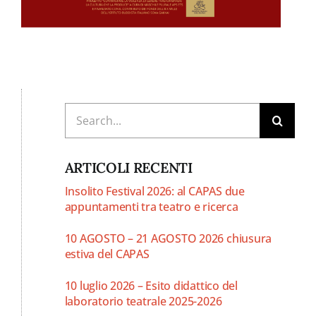
Cerca
per:
ARTICOLI RECENTI
Insolito Festival 2026: al CAPAS due
appuntamenti tra teatro e ricerca
10 AGOSTO – 21 AGOSTO 2026 chiusura
estiva del CAPAS
10 luglio 2026 – Esito didattico del
laboratorio teatrale 2025-2026