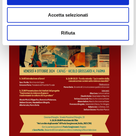
Accetta selezionati
Rifiuta