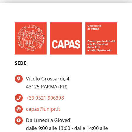
SEDE
Vicolo Grossardi, 4
43125 PARMA (PR)
+39 0521 906398
capas@unipr.it
Da Lunedì a Giovedì
dalle 9:00 alle 13:00 - dalle 14:00 alle