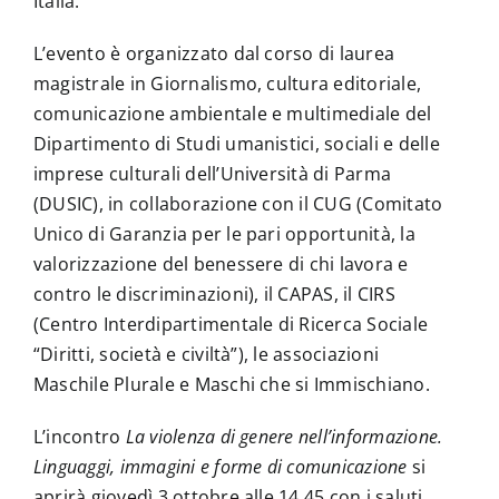
Italia.
L’evento è organizzato dal corso di laurea
magistrale in Giornalismo, cultura editoriale,
comunicazione ambientale e multimediale del
Dipartimento di Studi umanistici, sociali e delle
imprese culturali dell’Università di Parma
(DUSIC), in collaborazione con il CUG (Comitato
Unico di Garanzia per le pari opportunità, la
valorizzazione del benessere di chi lavora e
contro le discriminazioni), il CAPAS, il CIRS
(Centro Interdipartimentale di Ricerca Sociale
“Diritti, società e civiltà”), le associazioni
Maschile Plurale e Maschi che si Immischiano.
L’incontro
La violenza di genere nell’informazione.
Linguaggi, immagini e forme di comunicazione
si
aprirà giovedì 3 ottobre alle 14.45 con i saluti