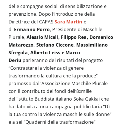
delle campagne sociali di sensibilizzazione e
prevenzione. Dopo l’introduzione della
Direttrice del CAPAS
Sara Martin
e
di
Ermanno Porro,
Presidente di Maschile
Plurale,
Alessio Miceli, Filippo Rea, Domenico
Matarozzo, Stefano Ciccone, Massimiliano
Sfregola, Alberto Leiss e Marco
Deriu
parleranno dei risultati del progetto
“Contrastare la violenza di genere
trasformando la cultura che la produce”
promosso dall’Associazione Maschile Plurale
con il contributo dei fondi dell’8xmille
dell’Istituto Buddista italiano Soka Gakkai che
ha dato vita a una campagna pubblicitaria “Dì
la tua contro la violenza maschile sulle donne”
e a sei “Quaderni della trasformazione”