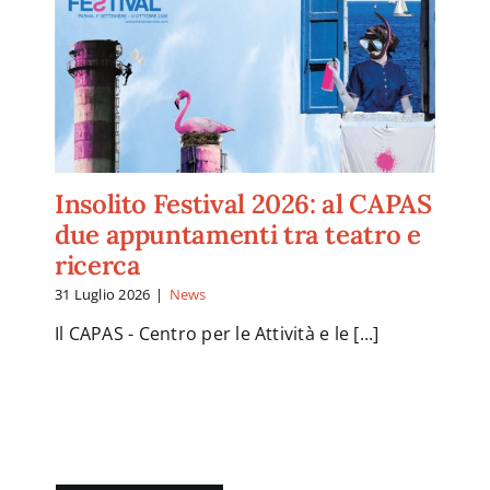
Insolito Festival 2026: al CAPAS
due appuntamenti tra teatro e
ricerca
31 Luglio 2026
|
News
Il CAPAS - Centro per le Attività e le [...]