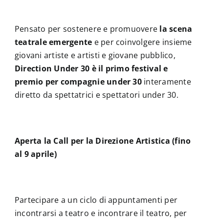
Pensato per sostenere e promuovere
la scena
teatrale emergente
e per coinvolgere insieme
giovani artiste e artisti e giovane pubblico,
Direction Under 30 è il primo festival e
premio per compagnie under 30
interamente
diretto da spettatrici e spettatori under 30.
Aperta la Call per la Direzione Artistica (fino
al 9 aprile)
Partecipare a un ciclo di appuntamenti per
incontrarsi a teatro e incontrare il teatro, per