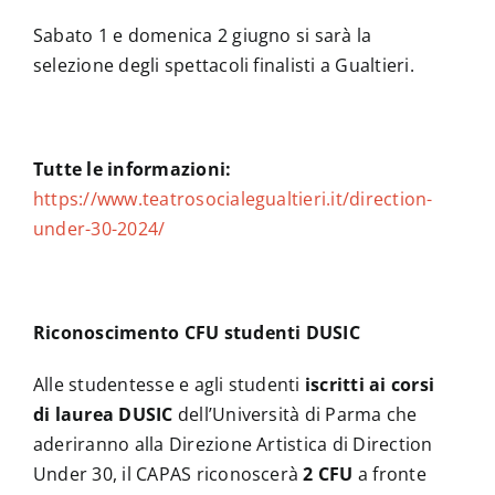
Sabato 1 e domenica 2 giugno si sarà la
selezione degli spettacoli finalisti a Gualtieri.
Tutte le informazioni:
https://www.teatrosocialegualtieri.it/direction-
under-30-2024/
Riconoscimento CFU studenti DUSIC
Alle studentesse e agli studenti
iscritti ai corsi
di laurea DUSIC
dell’Università di Parma che
aderiranno alla Direzione Artistica di Direction
Under 30, il CAPAS riconoscerà
2 CFU
a fronte