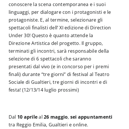
conoscere la scena contemporanea e i suoi
linguaggi, per dialogare con i protagonisti e le
protagoniste. E, al termine, selezionare gli
spettacoli finalisti dell’ XI edizione di Direction
Under 30! Questo è quanto attende la
Direzione Artistica del progetto. Il gruppo,
terminati gli incontri, sarà responsabile della
selezione di 6 spettacoli che saranno
presentati dal vivo (e in concorso per i premi
finali) durante “tre giorni” di festival al Teatro
Sociale di Gualtieri, tre giorni di incontri e di
festa! (12/13/14 luglio prossimi)
Dal
10 aprile
al
26 maggio
,
sei appuntamenti
tra Reggio Emilia, Gualtieri e online.