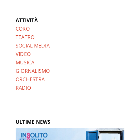
ATTIVITÀ
CORO
TEATRO
SOCIAL MEDIA
VIDEO
MUSICA
GIORNALISMO
ORCHESTRA
RADIO
ULTIME NEWS