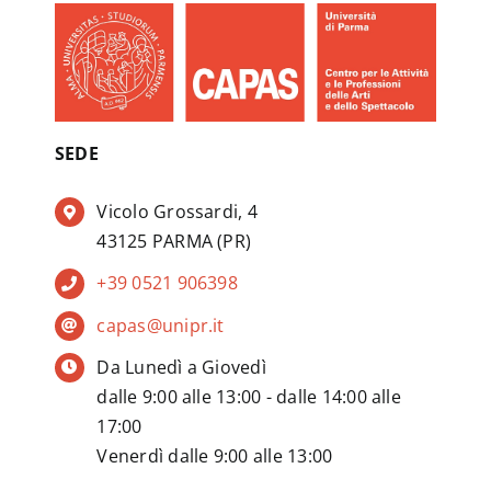
SEDE
Vicolo Grossardi, 4
43125 PARMA (PR)
+39 0521 906398
capas@unipr.it
Da Lunedì a Giovedì
dalle 9:00 alle 13:00 - dalle 14:00 alle
17:00
Venerdì dalle 9:00 alle 13:00