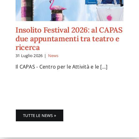
Insolito Festival 2026: al CAPAS
due appuntamenti tra teatro e
ricerca
31 Luglio 2026
|
News
Il CAPAS - Centro per le Attività e le [...]
TUTTE LE NEWS »