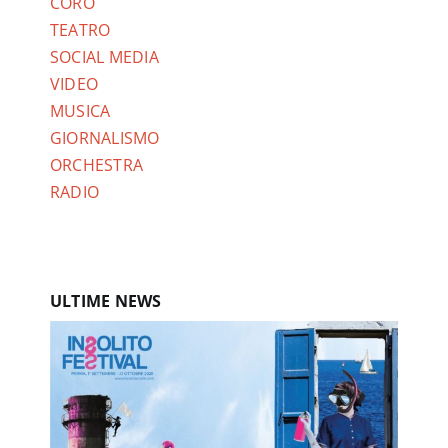
CORO
TEATRO
SOCIAL MEDIA
VIDEO
MUSICA
GIORNALISMO
ORCHESTRA
RADIO
ULTIME NEWS