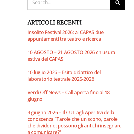
per:
ARTICOLI RECENTI
Insolito Festival 2026: al CAPAS due
appuntamenti tra teatro e ricerca
10 AGOSTO – 21 AGOSTO 2026 chiusura
estiva del CAPAS
10 luglio 2026 – Esito didattico del
laboratorio teatrale 2025-2026
Verdi Off News – Call aperta fino al 18
giugno
3 giugno 2026 – Il CUT agli Aperitivi della
conoscenza “Parole che uniscono, parole
che dividono: possono gli antichi insegnarci
a comunicare?”