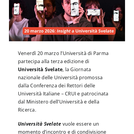
News
Contatti
Venerdì 20 marzo l’Università di Parma
partecipa alla terza edizione di
Università Svelate
, la Giornata
nazionale delle Università promossa
dalla Conferenza dei Rettori delle
Università Italiane – CRUI e patrocinata
dal Ministero dell’Università e della
Ricerca.
Università Svelate
vuole essere un
momento d’incontro e di condivisione