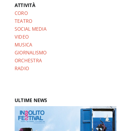
ATTIVITÀ
CORO
TEATRO
SOCIAL MEDIA
VIDEO
MUSICA
GIORNALISMO
ORCHESTRA
RADIO
ULTIME NEWS