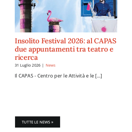
Insolito Festival 2026: al CAPAS
due appuntamenti tra teatro e
ricerca
31 Luglio 2026
|
News
Il CAPAS - Centro per le Attività e le [...]
TUTTE LE NEWS »