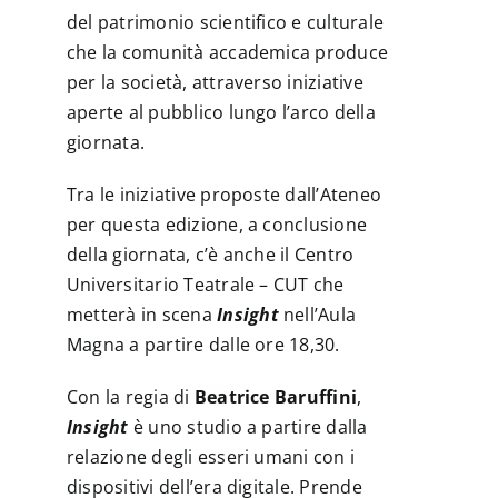
del patrimonio scientifico e culturale
che la comunità accademica produce
per la società, attraverso iniziative
aperte al pubblico lungo l’arco della
giornata.
Tra le iniziative proposte dall’Ateneo
per questa edizione, a conclusione
della giornata, c’è anche il Centro
Universitario Teatrale – CUT che
metterà in scena
Insight
nell’Aula
Magna a partire dalle ore 18,30.
Con la regia di
Beatrice Baruffini
,
Insight
è uno studio a partire dalla
relazione degli esseri umani con i
dispositivi dell’era digitale. Prende