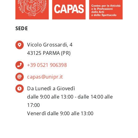
SEDE
Vicolo Grossardi, 4
43125 PARMA (PR)
+39 0521 906398
capas@unipr.it
Da Lunedì a Giovedì
dalle 9:00 alle 13:00 - dalle 14:00 alle
17:00
Venerdì dalle 9:00 alle 13:00