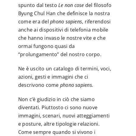
spunto dal testo
Le non cose
del filosofo
Byung Chul Han che definisce la nostra
come era del
phono sapiens
, riferendosi
anche ai dispositivi di telefonia mobile
che hanno invaso le nostre vite e che
ormai fungono quasi da
“prolungamento” del nostro corpo.
Ne è uscito un catalogo di termini, voci,
azioni, gesti e immagini che ci
descrivono come
phono sapiens.
Non c’è giudizio in ciò che siamo
diventati. Piuttosto ci sono nuove
immagini, scenari, nuovi atteggiamenti
e posture, altre tipologie relazioni.
Come sempre quando si vivono i