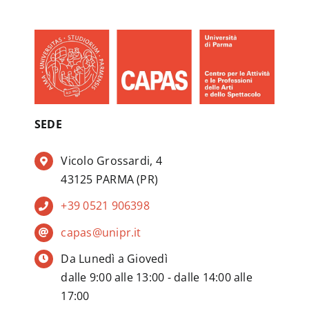
SEDE
Vicolo Grossardi, 4
43125 PARMA (PR)
+39 0521 906398
capas@unipr.it
Da Lunedì a Giovedì
dalle 9:00 alle 13:00 - dalle 14:00 alle
17:00