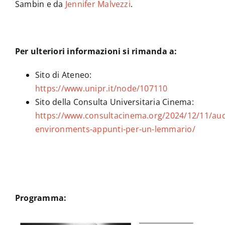
Sambin e da
Jennifer Malvezzi
.
Per ulteriori informazioni si rimanda a:
Sito di Ateneo:
https://www.unipr.it/node/107110
Sito della Consulta Universitaria Cinema:
https://www.consultacinema.org/2024/12/11/aud
environments-appunti-per-un-lemmario/
Programma: