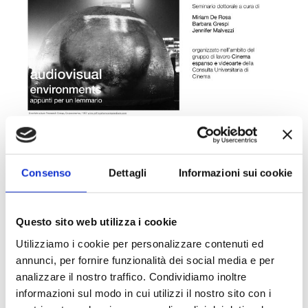
Consenso
Dettagli
Informazioni sui cookie
Questo sito web utilizza i cookie
Utilizziamo i cookie per personalizzare contenuti ed
annunci, per fornire funzionalità dei social media e per
analizzare il nostro traffico. Condividiamo inoltre
informazioni sul modo in cui utilizzi il nostro sito con i