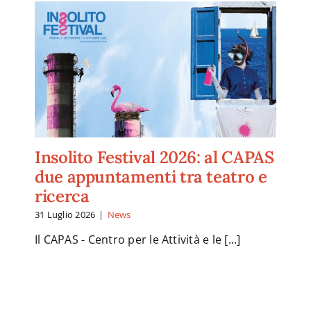
Insolito Festival 2026: al CAPAS
due appuntamenti tra teatro e
ricerca
31 Luglio 2026
|
News
Il CAPAS - Centro per le Attività e le [...]