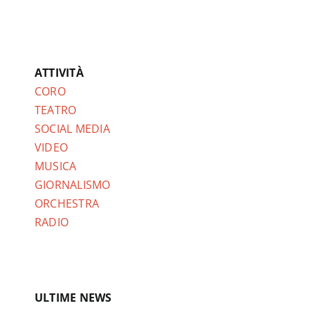
ATTIVITÀ
CORO
TEATRO
SOCIAL MEDIA
VIDEO
MUSICA
GIORNALISMO
ORCHESTRA
RADIO
ULTIME NEWS