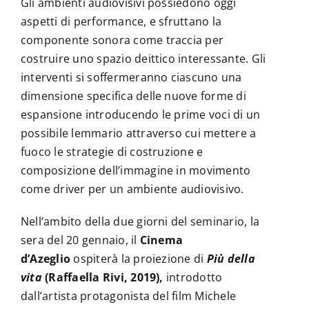
Gli ambienti audiovisivi possiedono oggi
aspetti di performance, e sfruttano la
componente sonora come traccia per
costruire uno spazio deittico interessante. Gli
interventi si soffermeranno ciascuno una
dimensione specifica delle nuove forme di
espansione introducendo le prime voci di un
possibile lemmario attraverso cui mettere a
fuoco le strategie di costruzione e
composizione dell’immagine in movimento
come driver per un ambiente audiovisivo.
Nell’ambito della due giorni del seminario, la
sera del 20 gennaio, il
Cinema
d’Azeglio
ospiterà la proiezione di
Più della
vita
(Raffaella Rivi, 2019),
introdotto
dall’artista protagonista del film Michele