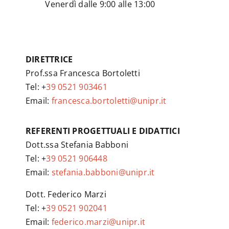
Venerdì dalle 9:00 alle 13:00
DIRETTRICE
Prof.ssa Francesca Bortoletti
Tel: +
39 0521 903461
Email:
francesca.bortoletti@unipr.it
REFERENTI PROGETTUALI E DIDATTICI
Dott.ssa Stefania Babboni
Tel: +
39 0521 906448
Email:
stefania.babboni@unipr.it
Dott. Federico Marzi
Tel: +
39 0521 902041
Email:
federico.marzi@unipr.it